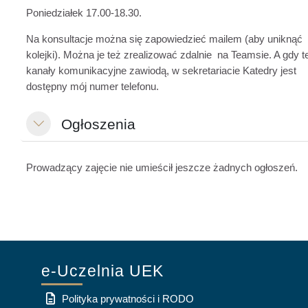
Poniedziałek 17.00-18.30.
Na konsultacje można się zapowiedzieć mailem (aby uniknąć
kolejki). Można je też zrealizować zdalnie na Teamsie. A gdy t
kanały komunikacyjne zawiodą, w sekretariacie Katedry jest
dostępny mój numer telefonu.
Ogłoszenia
Minimalizuj
Prowadzący zajęcie nie umieścił jeszcze żadnych ogłoszeń.
e-Uczelnia UEK
Polityka prywatności i RODO