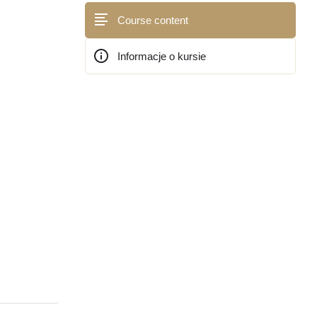
Course content
Informacje o kursie
Bloki