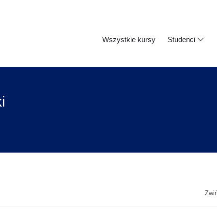
Wszystkie kursy
Studenci
i
Zwi