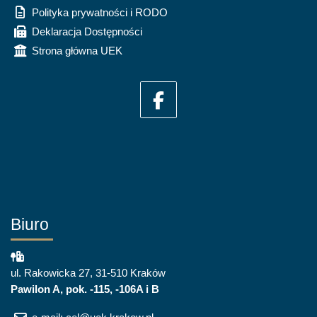
Polityka prywatności i RODO
Deklaracja Dostępności
Strona główna UEK
Biuro
ul. Rakowicka 27, 31-510 Kraków
Pawilon A, pok. -115, -106A i B