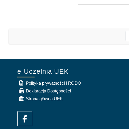
e-Uczelnia UEK
Polityka prywatności i RODO
Deklaracja Dostępności
Strona główna UEK