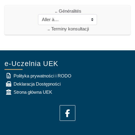
Généralités
←
Terminy konsultacji
→
e-Uczelnia UEK
Polityka prywatności i RODO
Deklaracja Dostępności
Strona główna UEK