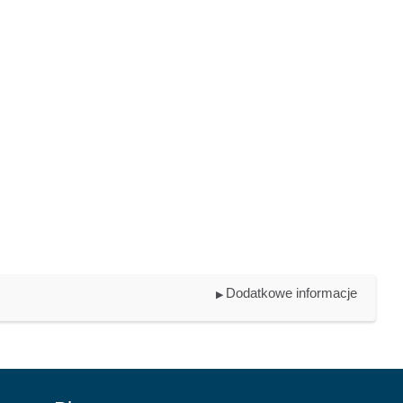
Dodatkowe informacje
▶︎