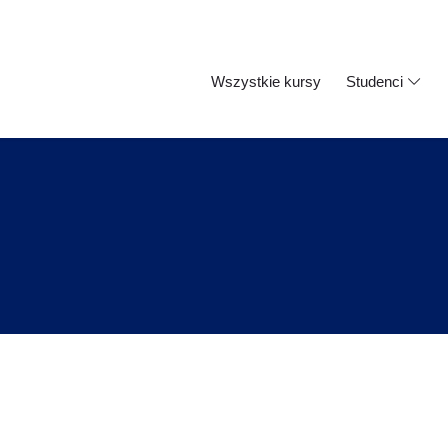
Wszystkie kursy
Studenci