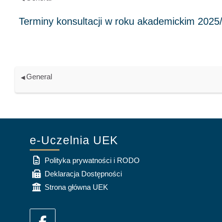
General
◀︎
e-Uczelnia UEK
Polityka prywatności i RODO
Deklaracja Dostępności
Strona główna UEK