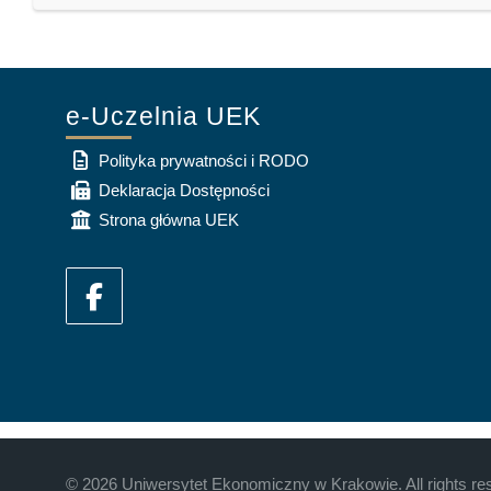
e-Uczelnia UEK
Polityka prywatności i RODO
Deklaracja Dostępności
Strona główna UEK
©
2026
Uniwersytet Ekonomiczny w Krakowie. All rights re