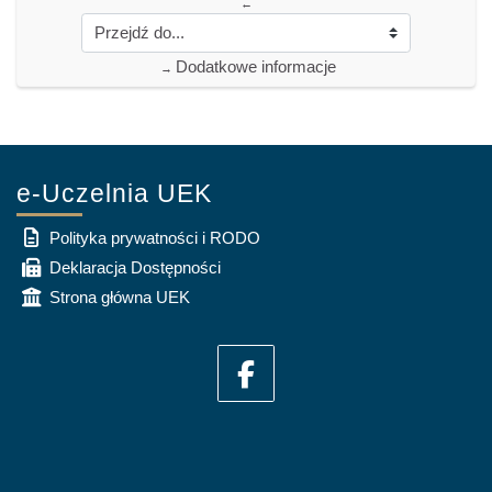
←
Dodatkowe informacje
→
e-Uczelnia UEK
Polityka prywatności i RODO
Deklaracja Dostępności
Strona główna UEK