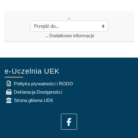
←
Dodatkowe informacje
→
e-Uczelnia UEK
Polityka prywatności i RODO
Deklaracja Dostępności
Strona główna UEK