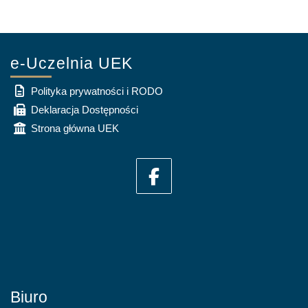
e-Uczelnia UEK
Polityka prywatności i RODO
Deklaracja Dostępności
Strona główna UEK
Biuro