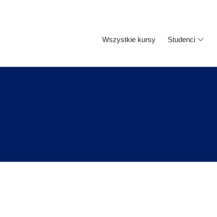
Wszystkie kursy
Studenci