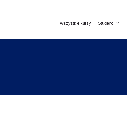
Wszystkie kursy
Studenci