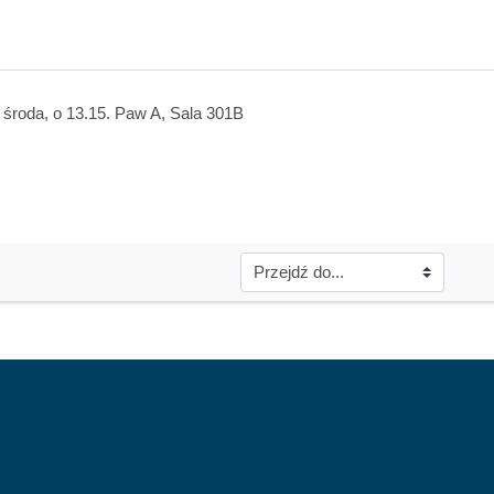
, środa, o 13.15. Paw A, Sala 301B