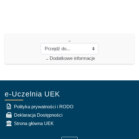
←
Dodatkowe informacje
→
e-Uczelnia UEK
Polityka prywatności i RODO
Deklaracja Dostępności
Strona główna UEK