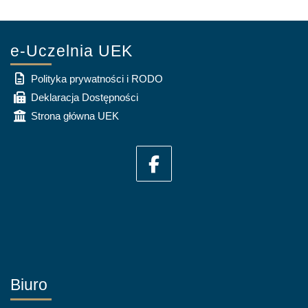
e-Uczelnia UEK
Polityka prywatności i RODO
Deklaracja Dostępności
Strona główna UEK
Biuro