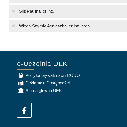
Śliz Paulina, dr inż.
Włoch-Szymla Agnieszka, dr inż. arch.
e-Uczelnia UEK
Polityka prywatności i RODO
Deklaracja Dostępności
Strona główna UEK