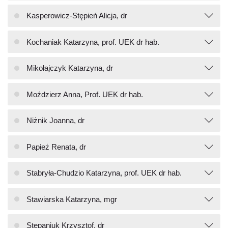
Kasperowicz-Stępień Alicja, dr
Kochaniak Katarzyna, prof. UEK dr hab.
Mikołajczyk Katarzyna, dr
Moździerz Anna, Prof. UEK dr hab.
Niżnik Joanna, dr
Papież Renata, dr
Stabryła-Chudzio Katarzyna, prof. UEK dr hab.
Stawiarska Katarzyna, mgr
Stepaniuk Krzysztof, dr