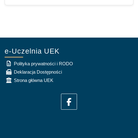
e-Uczelnia UEK
Polityka prywatności i RODO
Deklaracja Dostępności
Strona główna UEK