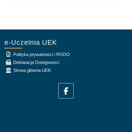
e-Uczelnia UEK
Polityka prywatności i RODO
Deklaracja Dostępności
Strona główna UEK