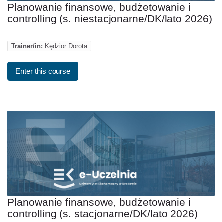
Planowanie finansowe, budżetowanie i
controlling (s. niestacjonarne/DK/lato 2026)
Trainer/in:
Kędzior Dorota
Enter this course
Planowanie finansowe, budżetowanie i
controlling (s. stacjonarne/DK/lato 2026)