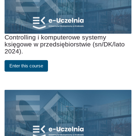
Controlling i komputerowe systemy
księgowe w przedsiębiorstwie (sn/DK/lato
2024).
Enter this course