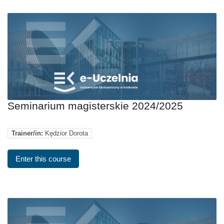
Seminarium magisterskie 2024/2025
Trainer/in:
Kędzior Dorota
Enter this course