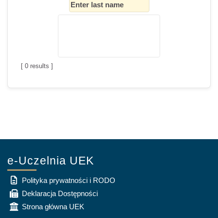
[
0
results ]
e-Uczelnia UEK
Polityka prywatności i RODO
Deklaracja Dostępności
Strona główna UEK