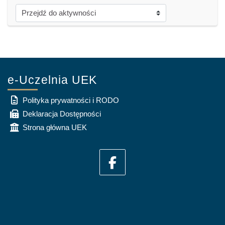
Przejdź do aktywności
e-Uczelnia UEK
Polityka prywatności i RODO
Deklaracja Dostępności
Strona główna UEK