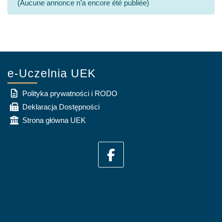
(Aucune annonce n’a encore été publiée)
e-Uczelnia UEK
Polityka prywatności i RODO
Deklaracja Dostępności
Strona główna UEK