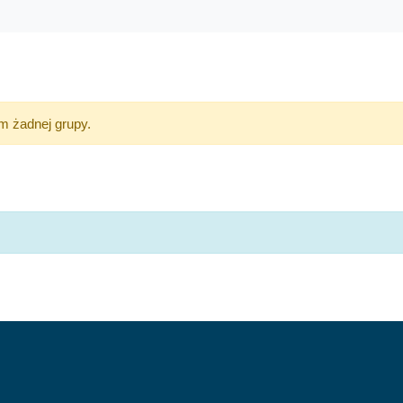
m żadnej grupy.