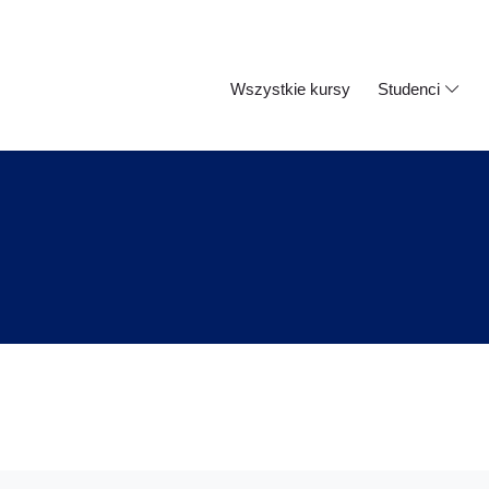
Wszystkie kursy
Studenci