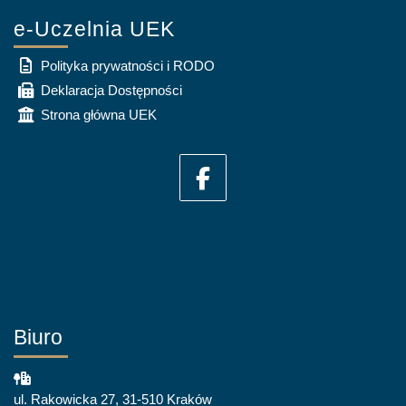
e-Uczelnia UEK
Polityka prywatności i RODO
Deklaracja Dostępności
Strona główna UEK
Biuro
ul. Rakowicka 27, 31-510 Kraków