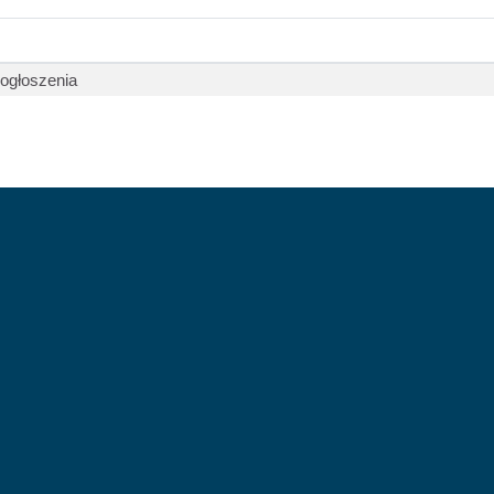
 ogłoszenia