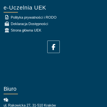
e-Uczelnia UEK
Polityka prywatności i RODO
Deklaracja Dostępności
Strona główna UEK
Biuro
ul. Rakowicka 27, 31-510 Kraków