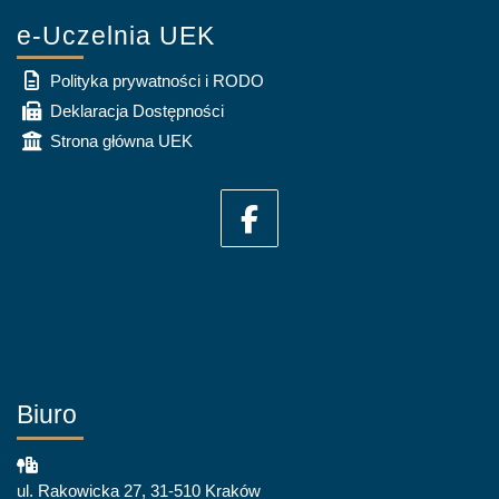
e-Uczelnia UEK
Polityka prywatności i RODO
Deklaracja Dostępności
Strona główna UEK
Biuro
ul. Rakowicka 27, 31-510 Kraków