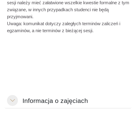
sesji należy mieć załatwione wszelkie kwestie formalne z tym
związane, w innych przypadkach studenci nie będą
przyjmowani.
Uwaga: komunikat dotyczy zaległych terminów zaliczeń i
egzaminów, a nie terminów z bieżącej sesji.
Informacja o zajęciach
Einklappen