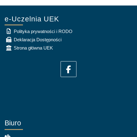
e-Uczelnia UEK
Polityka prywatności i RODO
Deklaracja Dostępności
Strona główna UEK
Biuro