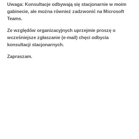
Uwaga: Konsultacje odbywają się stacjonarnie w moim
gabinecie, ale można również zadzwonić na
Microsoft
Teams.
Ze względów organizacyjnych uprzejmie proszę o
wcześniejsze zgłaszanie (e-mail) chęci odbycia
konsultacji stacjonarnych.
Zapraszam.