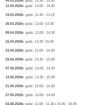
04.03.2026r.
godz. 13.30 - 15.00
12.03.2026r.
godz. 13.00 - 14.30
19.03.2026r
. godz. 11.45 - 13.15
26.03.2026r.
godz. 13.00 -14.30
09.04.2026r
. godz. 13.00 - 14.30
15
.04.2026r.
godz. 13.30 -15.00
23.04.2026r.
godz. 13.00 - 14.30
29.04.2026r.
godz. 13.30 - 15.00
07.05.2026r
. godz. 13.00 - 14.30
13.05.2026r
. godz. 13.30 - 15.00
21.05.2026r.
godz. 13.00 - 14.30
27.05.2026r
. godz. 13.00 - 14.30
03.06.2026r.
godz. 11.00 - 11.30 i 15.45 - 16.45