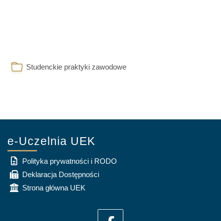
Папка
Studenckie praktyki zawodowe
e-Uczelnia UEK
Polityka prywatności i RODO
Deklaracja Dostępności
Strona główna UEK