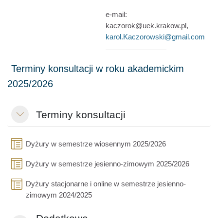
e-mail:
kaczorok@uek.krakow.pl,
karol.Kaczorowski@gmail.com
Terminy konsultacji
Replier
Page
Dyżury w semestrze wiosennym 2025/2026
Page
Dyżury w semestrze jesienno-zimowym 2025/2026
Dyżury stacjonarne i online w semestrze jesienno-
Page
zimowym 2024/2025