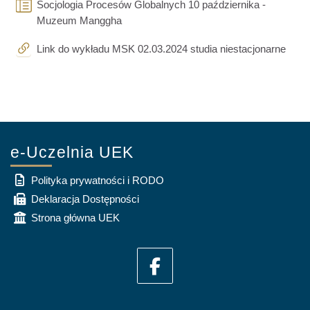
Socjologia Procesów Globalnych 10 października -
Page
Muzeum Manggha
URL
Link do wykładu MSK 02.03.2024 studia niestacjonarne
e-Uczelnia UEK
Polityka prywatności i RODO
Deklaracja Dostępności
Strona główna UEK