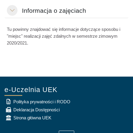
Informacja o zajęciach
Colapsar
Tu powinny znajdować się informacje dotyczące sposobu i
"miejsc" realizacji zajęć zdalnych w semestrze zimowym
2020/2021.
e-Uczelnia UEK
Polityka prywatności i RODO
Deklaracja Dostępności
Strona główna UEK