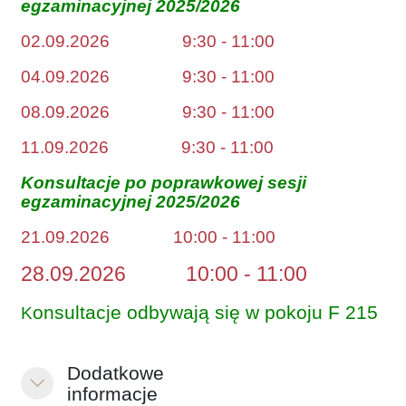
egzaminacyjnej 2025/2026
02.09.2026 9:30 - 11:00
04.09.2026 9:30 - 11:00
08.09.2026 9:30 - 11:00
11.09.2026 9:30 - 11:00
Konsultacje po poprawkowej sesji
egzaminacyjnej 2025/2026
21.09.2026 10:00 - 11:00
28.09.2026 10:00 - 11:00
onsultacje odbywają się w pokoju F 215
K
Dodatkowe
Colapsar
informacje