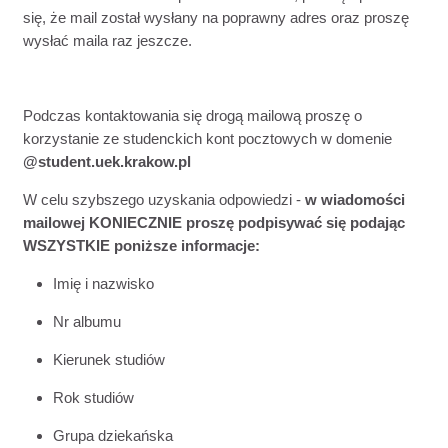
się, że mail został wysłany na poprawny adres oraz proszę
wysłać maila raz jeszcze.
Podczas kontaktowania się drogą mailową proszę o
korzystanie ze studenckich kont pocztowych w domenie
@student.uek.krakow.pl
W celu szybszego uzyskania odpowiedzi -
w wiadomości
mailowej KONIECZNIE proszę podpisywać się podając
WSZYSTKIE poniższe informacje:
Imię i nazwisko
Nr albumu
Kierunek studiów
Rok studiów
Grupa dziekańska