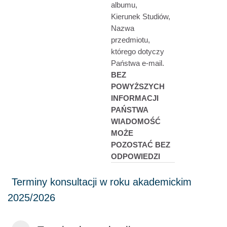
albumu,
Kierunek Studiów,
Nazwa
przedmiotu,
którego dotyczy
Państwa e-mail.
BEZ
POWYŻSZYCH
INFORMACJI
PAŃSTWA
WIADOMOŚĆ
MOŻE
POZOSTAĆ BEZ
ODPOWIEDZI