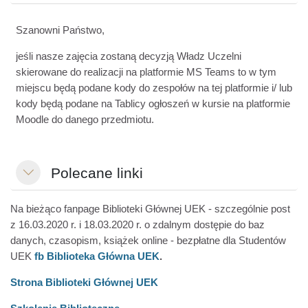
Szanowni Państwo,
jeśli nasze zajęcia zostaną decyzją Władz Uczelni
skierowane do realizacji na platformie MS Teams to w tym
miejscu będą podane kody do zespołów na tej platformie i/ lub
kody będą podane na Tablicy ogłoszeń w kursie na platformie
Moodle do danego przedmiotu.
Polecane linki
Einklappen
Na bieżąco fanpage Biblioteki Głównej UEK - szczególnie post
z 16.03.2020 r. i 18.03.2020 r. o zdalnym dostępie do baz
danych, czasopism, książek online - bezpłatne dla Studentów
UEK
fb Biblioteka Główna UEK
.
Strona Biblioteki Głównej UEK