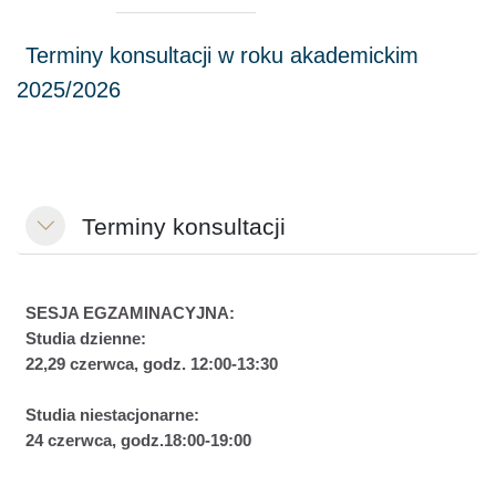
Terminy konsultacji
Minimalizuj
SESJA EGZAMINACYJNA:
Studia dzienne:
22,29 czerwca, godz. 12:00-13:30
Studia niestacjonarne:
24 czerwca, godz.18:00-19:00