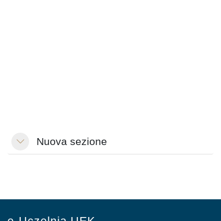
Nuova sezione
Minimizza