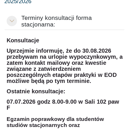
Terminy konsultacji forma
Minimizza
stacjonarna:
Konsultacje
Uprzejmie informuję, że do 30.08.2026
przebywam na urlopie wypoczynkowym, a
zatem kontakt mailowy oraz kwestie
związane z zatwierdzeniem
poszczególnych etapów praktyki w EOD
możliwe będą po tym terminie.
Ostatnie konsultacje:
07.07.2026 godz 8.00-9.00 w Sali 102 paw
F
Egzamin poprawkowy dla studentów
studiów stacjonarnych oraz