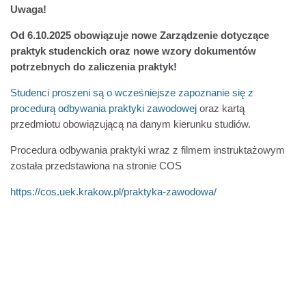
Uwaga!
Od 6.10.2025 obowiązuje nowe Zarządzenie dotyczące
praktyk studenckich oraz nowe wzory dokumentów
potrzebnych do zaliczenia praktyk!
Studenci proszeni są o wcześniejsze zapoznanie się z
procedurą odbywania praktyki zawodowej
oraz kartą
przedmiotu obowiązującą na danym kierunku studiów.
Procedura odbywania praktyki wraz z filmem instruktażowym
została przedstawiona na stronie COS
https://cos.uek.krakow.pl/praktyka-zawodowa/