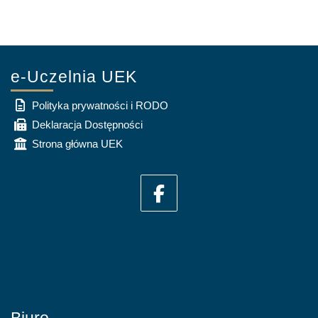
e-Uczelnia UEK
Polityka prywatności i RODO
Deklaracja Dostępności
Strona główna UEK