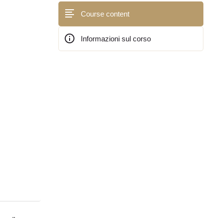
Course content
Informazioni sul corso
Blocchi