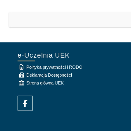
e-Uczelnia UEK
Polityka prywatności i RODO
Deklaracja Dostępności
Strona główna UEK