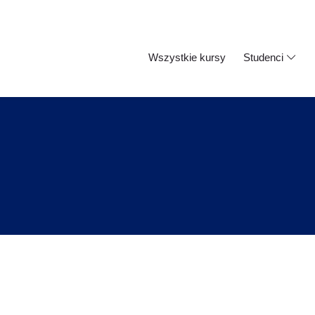
Wszystkie kursy
Studenci