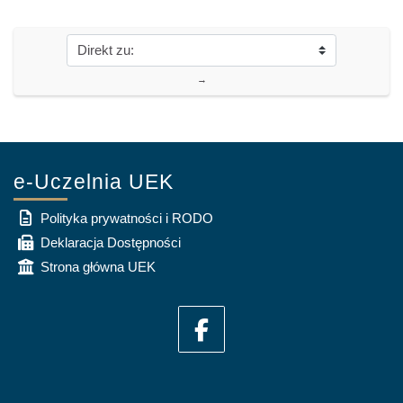
→
e-Uczelnia UEK
Polityka prywatności i RODO
Deklaracja Dostępności
Strona główna UEK