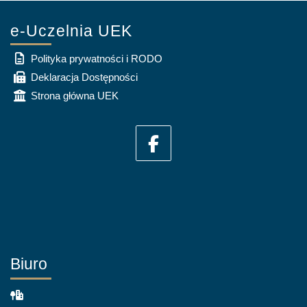
e-Uczelnia UEK
Polityka prywatności i RODO
Deklaracja Dostępności
Strona główna UEK
Biuro