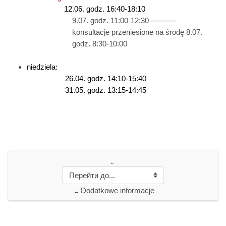
12.06. godz. 16:40-18:10
9.07. godz. 11:00-12:30 ----------
konsultacje przeniesione na środę 8.07.
godz. 8:30-10:00
niedziela:
26.04. godz. 14:10-15:40
31.05. godz. 13:15-14:45
←
Dodatkowe informacje
→