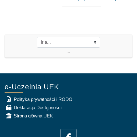
→
e-Uczelnia UEK
Polityka prywatności i RODO
Deklaracja Dostępności
Strona główna UEK