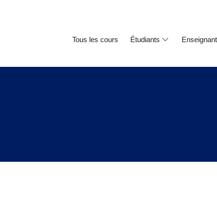
Tous les cours
Étudiants
Enseignan