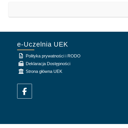
e-Uczelnia UEK
Polityka prywatności i RODO
Deklaracja Dostępności
Strona główna UEK