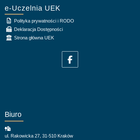
e-Uczelnia UEK
Polityka prywatności i RODO
Deklaracja Dostępności
Strona główna UEK
Biuro
ul. Rakowicka 27, 31-510 Kraków