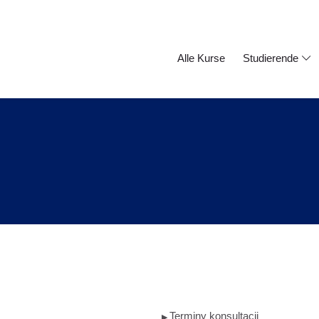
Alle Kurse
Studierende
Terminy konsultacji
▶︎