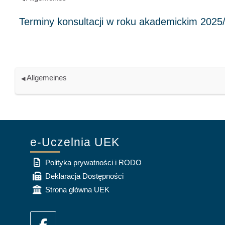
Allgemeines
◀︎
e-Uczelnia UEK
Polityka prywatności i RODO
Deklaracja Dostępności
Strona główna UEK