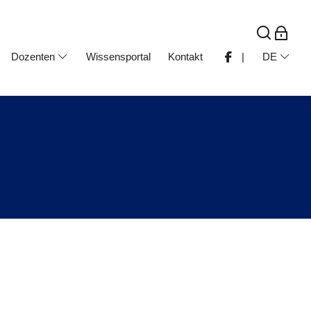
Dozenten
Wissensportal
Kontakt
|
DE