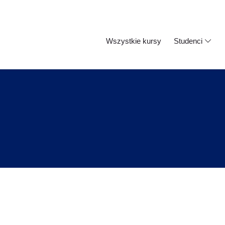
Wszystkie kursy
Studenci