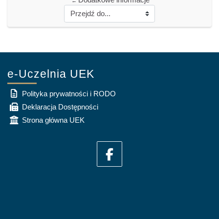
←
e-Uczelnia UEK
Polityka prywatności i RODO
Deklaracja Dostępności
Strona główna UEK