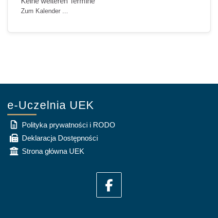
Keine weiteren Termine
Zum Kalender ...
e-Uczelnia UEK
Polityka prywatności i RODO
Deklaracja Dostępności
Strona główna UEK