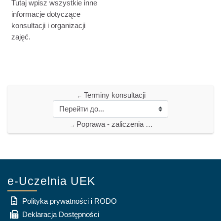
Tutaj wpisz wszystkie inne
informacje dotyczące
konsultacji i organizacji
zajęć.
Terminy konsultacji
←
Poprawa - zaliczenia ćwiczeń
→
e-Uczelnia UEK
Polityka prywatności i RODO
Deklaracja Dostępności