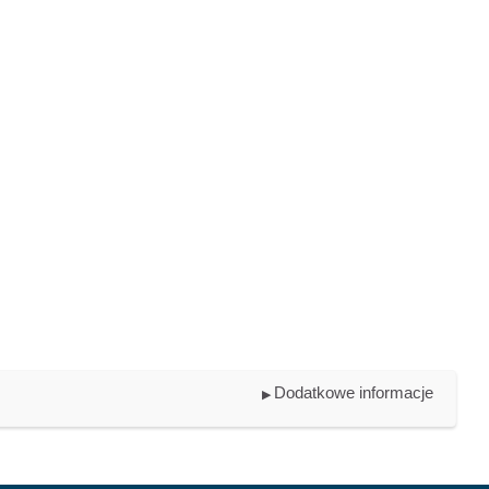
Dodatkowe informacje
▶︎