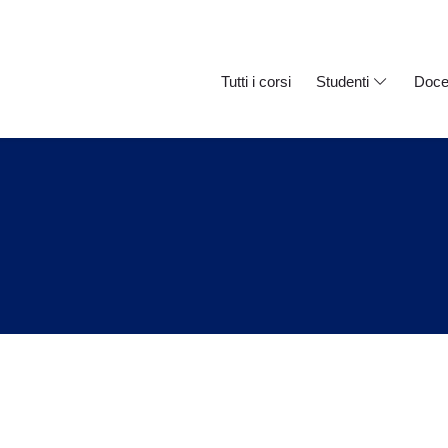
Tutti i corsi
Studenti
Doce