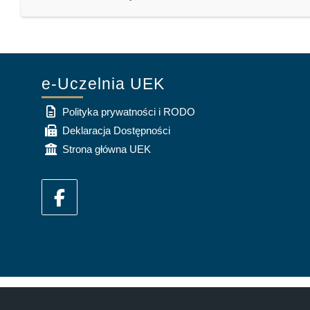
e-Uczelnia UEK
Polityka prywatności i RODO
Deklaracja Dostępności
Strona główna UEK