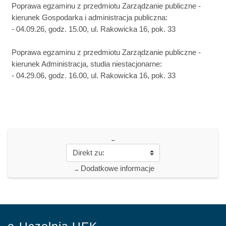
Poprawa egzaminu z przedmiotu Zarządzanie publiczne -
kierunek Gospodarka i administracja publiczna:
- 04.09.26, godz. 15.00, ul. Rakowicka 16, pok. 33
Poprawa egzaminu z przedmiotu Zarządzanie publiczne -
kierunek Administracja, studia niestacjonarne:
- 04.29.06, godz. 16.00, ul. Rakowicka 16, pok. 33
←
Dodatkowe informacje
→